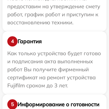
предоставим на утверждение смету
работ, график работ и приступим к
восстановлению техники.
Гарантия
4
Как только устройство будет готово
и подписания акта выполненных
работ Вы получите фирменный
сертификат на ремонт устройства
Fujifilm сроком до 3 лет.
Информирование о готовности
5