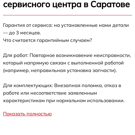
сервисного центра в Саратове
Гарантия от сервиса: на установленные нами детали
— до 3 месяцев.
Что считается гарантийным случаем?
Для работ: Повторное возникновение неисправности,
который напрямую связан с выполненной работой
(например, неправильная установка запчасти).
Для комплектующих: Внезапная поломка, отказ в
работе или несоответствие заявленным
характеристикам при нормальном использовании.
Показать полностью