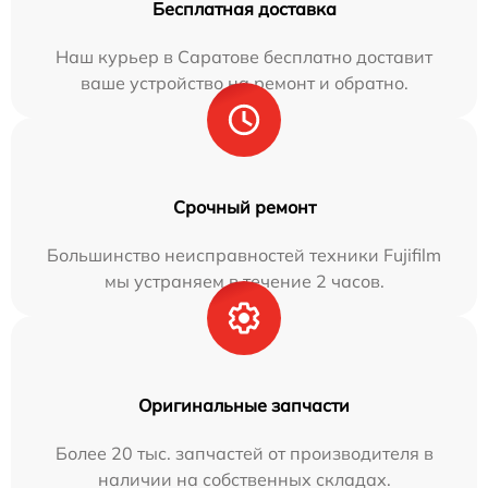
Бесплатная доставка
Наш курьер в Саратове бесплатно доставит
ваше устройство на ремонт и обратно.
Срочный ремонт
Большинство неисправностей техники Fujifilm
мы устраняем в течение 2 часов.
Оригинальные запчасти
Более 20 тыс. запчастей от производителя в
наличии на собственных складах.