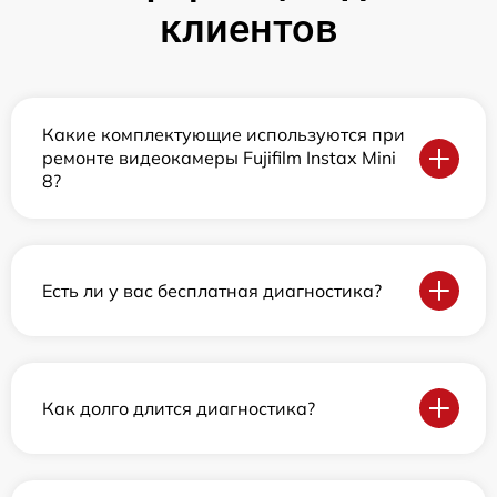
клиентов
Какие комплектующие используются при
ремонте видеокамеры Fujifilm Instax Mini
8?
Есть ли у вас бесплатная диагностика?
Как долго длится диагностика?