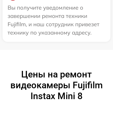
Вы получите уведомление о
завершении ремонта техники
Fujifilm, и наш сотрудник привезет
технику по указанному адресу.
Цены на ремонт
видеокамеры Fujifilm
Instax Mini 8