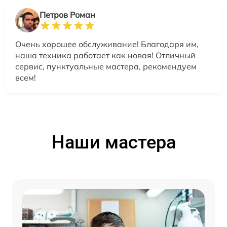
Петров Роман
Очень хорошее обслуживание! Благодаря им,
наша техника работает как новая! Отличный
сервис, пунктуальные мастера, рекомендуем
всем!
Наши мастера