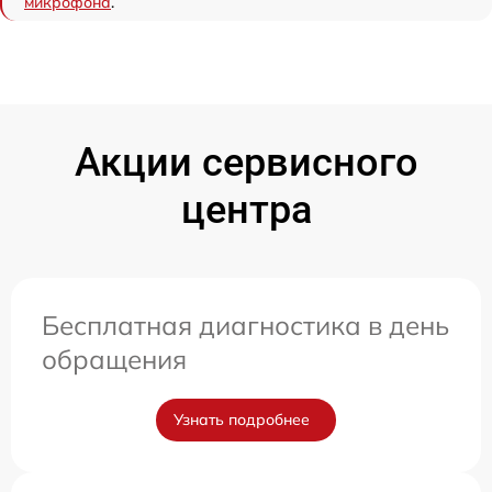
микрофона
.
Акции сервисного
центра
Бесплатная диагностика в день
обращения
Узнать подробнее