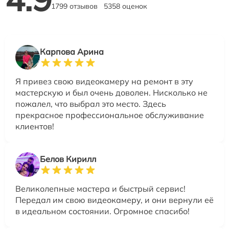
1799 отзывов
5358 оценок
Карпова Арина
Я привез свою видеокамеру на ремонт в эту
мастерскую и был очень доволен. Нисколько не
пожалел, что выбрал это место. Здесь
прекрасное профессиональное обслуживание
клиентов!
Белов Кирилл
Великолепные мастера и быстрый сервис!
Передал им свою видеокамеру, и они вернули её
в идеальном состоянии. Огромное спасибо!