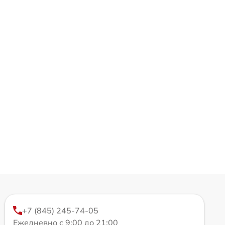
+7 (845) 245-74-05
Ежедневно с 9:00 до 21:00