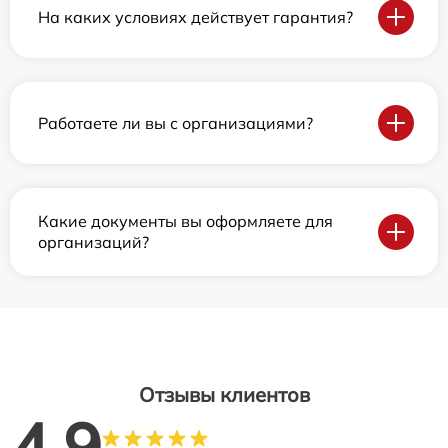
На каких условиях действует гарантия?
Работаете ли вы с организациями?
Какие документы вы оформляете для
организаций?
Отзывы клиентов
4.9