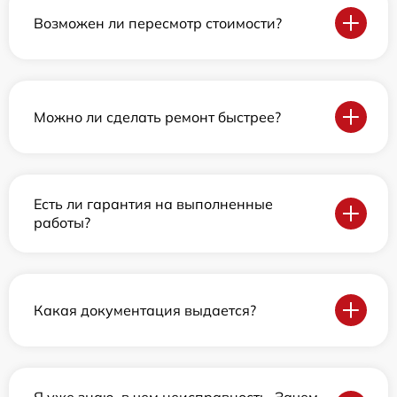
Возможен ли пересмотр стоимости?
Можно ли сделать ремонт быстрее?
Есть ли гарантия на выполненные
работы?
Какая документация выдается?