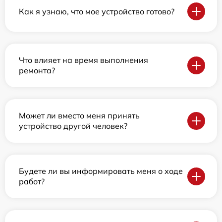
Как я узнаю, что мое устройство готово?
Что влияет на время выполнения
ремонта?
Может ли вместо меня принять
устройство другой человек?
Будете ли вы информировать меня о ходе
работ?