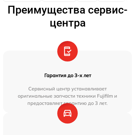
Преимущества сервис-
центра
Гарантия до 3-х лет
Сервисный центр устанавливает
оригинальные запчасти техники Fujifilm и
предоставляет гарантию до 3 лет.