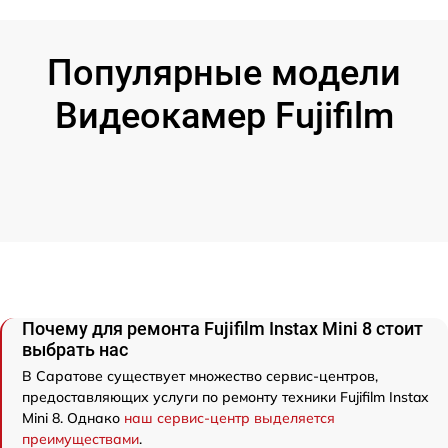
Популярные модели
Видеокамер Fujifilm
Почему для ремонта Fujifilm Instax Mini 8 стоит
выбрать нас
В Саратове существует множество сервис-центров,
предоставляющих услуги по ремонту техники Fujifilm Instax
Mini 8. Однако
наш сервис-центр выделяется
преимуществами
.