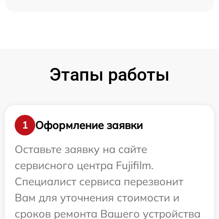
Этапы работы
Оформление заявки
1
Оставьте заявку на сайте
сервисного центра Fujifilm.
Специалист сервиса перезвонит
Вам для уточнения стоимости и
сроков ремонта Вашего устройства