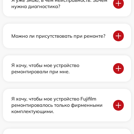
Я уже знаю, в чем неисправность. Зачем
нужна диагностика?
Можно ли присутствовать при ремонте?
Я хочу, чтобы мое устройство
ремонтировали при мне.
Я хочу, чтобы мое устройство Fujifilm
ремонтировалось только фирменными
комплектующими.