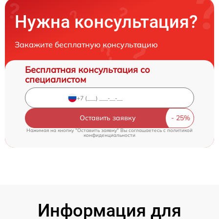
Нужна консультация?
Закажите бесплатную консультацию
Бесплатная консультация со
специалистом
Оставить заявку
Нажимая на кнопку "Оставить заявку" Вы соглашаетесь c
политикой
конфиденциальности
Информация для