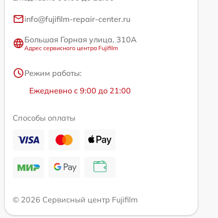
info@fujifilm-repair-center.ru
Большая Горная улица, 310А
Адрес сервисного центра Fujifilm
Режим работы:
Ежедневно с 9:00 до 21:00
Способы оплаты
© 2026 Сервисный центр Fujifilm