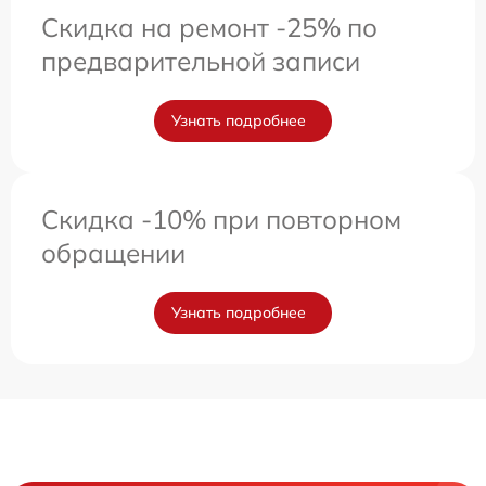
Скидка на ремонт -25% по
предварительной записи
Узнать подробнее
Скидка -10% при повторном
обращении
Узнать подробнее