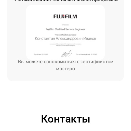
Вы можете ознакомиться с сертификатом
мастера
Контакты