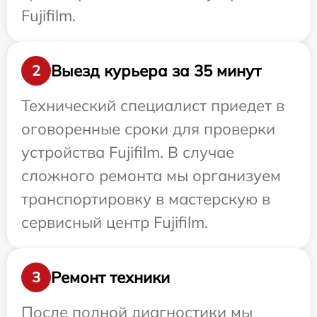
Fujifilm.
Выезд курьера за 35 минут
2
Технический специалист приедет в
оговоренные сроки для проверки
устройства Fujifilm. В случае
сложного ремонта мы организуем
транспортировку в мастерскую в
сервисный центр Fujifilm.
Ремонт техники
3
После полной диагностики мы