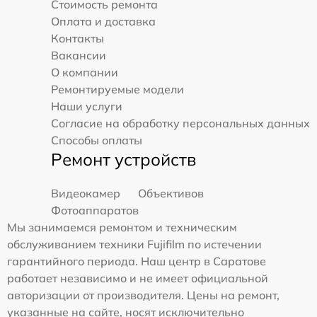
Стоимость ремонта
Оплата и доставка
Контакты
Вакансии
О компании
Ремонтируемые модели
Наши услуги
Согласие на обработку персональных данных
Способы оплаты
Ремонт устройств
Видеокамер
Объективов
Фотоаппаратов
Мы занимаемся ремонтом и техническим
обслуживанием техники Fujifilm по истечении
гарантийного периода. Наш центр в Саратове
работает независимо и не имеет официальной
авторизации от производителя. Цены на ремонт,
указанные на сайте, носят исключительно