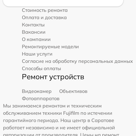
Стоимость ремонта
Оплата и доставка
Контакты
Вакансии
О компании
Ремонтируемые модели
Наши услуги
Согласие на обработку персональных данных
Способы оплаты
Ремонт устройств
Видеокамер
Объективов
Фотоаппаратов
Мы занимаемся ремонтом и техническим
обслуживанием техники Fujifilm по истечении
гарантийного периода. Наш центр в Саратове
работает независимо и не имеет официальной
авторизации от производителя. Цены на ремонт,