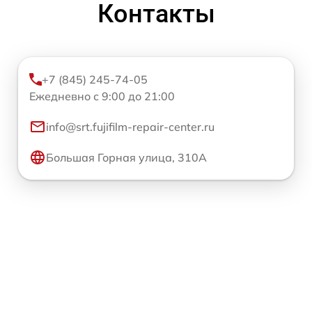
Контакты
+7 (845) 245-74-05
Ежедневно с 9:00 до 21:00
info@srt.fujifilm-repair-center.ru
Большая Горная улица, 310А