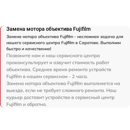
Замена мотора объектива Fujifilm
Замена мотора объектива Fujifilm - несложная задача для
нашего сервисного центра Fujifilm в Саратове. Выполним
быстро и качественно!
Позвоните нам и наш сервисного центра
проконсультирует и озвучит стоимость работ
объектива. Среднее время ремонта устройств
Fujifilm в нашем сервисном - 2 часа.
Замена мотора объектива Fujifilm выполняется на
выезде, если не требует сложного ремонта. Наш
курьер доставит устройство в сервисный центр
Fujifilm и обратно.