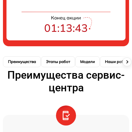
Конец акции
01:13:42
Преимущества
Этапы работ
Модели
Наши работы
Преимущества сервис-
центра