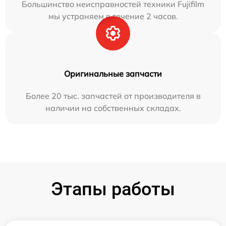
Большинство неисправностей техники Fujifilm
мы устраняем в течение 2 часов.
Оригинальные запчасти
Более 20 тыс. запчастей от производителя в
наличии на собственных складах.
Этапы работы