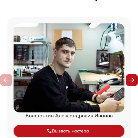
Константин Александрович Иванов
Вызвать мастера