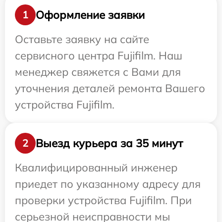
Оформление заявки
1
Оставьте заявку на сайте
сервисного центра Fujifilm. Наш
менеджер свяжется с Вами для
уточнения деталей ремонта Вашего
устройства Fujifilm.
Выезд курьера за 35 минут
2
Квалифицированный инженер
приедет по указанному адресу для
проверки устройства Fujifilm. При
серьезной неисправности мы