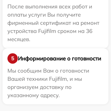
После выполнения всех работ и
оплаты услуги Вы получите
фирменный сертификат на ремонт
устройства Fujifilm сроком на 36
месяцев.
Информирование о готовности
5
Мы сообщим Вам о готовности
Вашей техники Fujifilm, и мы
организуем доставку по
указанному адресу.