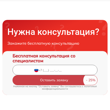
Нужна консультация?
Закажите бесплатную консультацию
Бесплатная консультация со
специалистом
Оставить заявку
Нажимая на кнопку "Оставить заявку" Вы соглашаетесь c
политикой
конфиденциальности