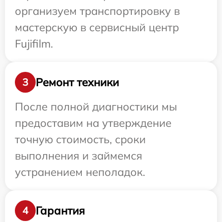
организуем транспортировку в
мастерскую в сервисный центр
Fujifilm.
Ремонт техники
3
После полной диагностики мы
предоставим на утверждение
точную стоимость, сроки
выполнения и займемся
устранением неполадок.
Гарантия
4