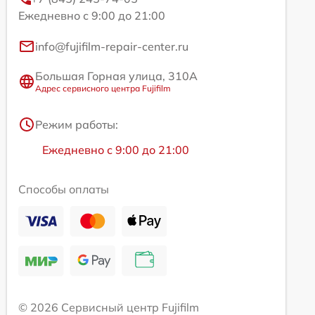
Ежедневно с 9:00 до 21:00
info@fujifilm-repair-center.ru
Большая Горная улица, 310А
Адрес сервисного центра Fujifilm
Режим работы:
Ежедневно с 9:00 до 21:00
Способы оплаты
© 2026 Сервисный центр Fujifilm