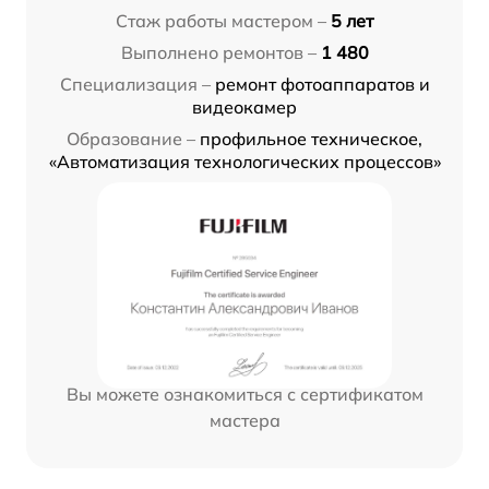
Стаж работы мастером –
5 лет
Выполнено ремонтов –
1 480
Специализация –
ремонт фотоаппаратов и
видеокамер
Образование –
профильное техническое,
«Автоматизация технологических процессов»
Вы можете ознакомиться с сертификатом
мастера