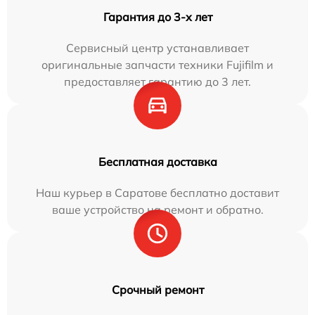
Гарантия до 3-х лет
Сервисный центр устанавливает
оригинальные запчасти техники Fujifilm и
предоставляет гарантию до 3 лет.
Бесплатная доставка
Наш курьер в Саратове бесплатно доставит
ваше устройство на ремонт и обратно.
Срочный ремонт