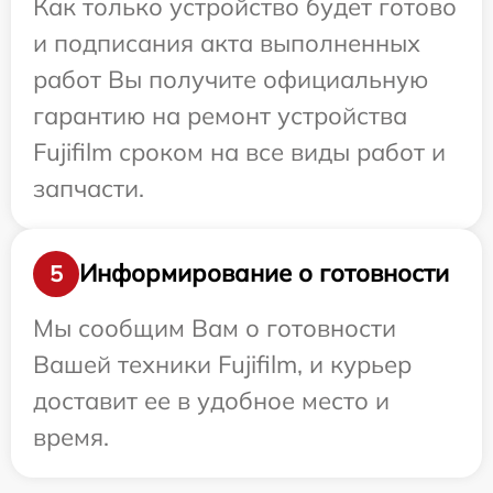
Как только устройство будет готово
и подписания акта выполненных
работ Вы получите официальную
гарантию на ремонт устройства
Fujifilm сроком на все виды работ и
запчасти.
Информирование о готовности
5
Мы сообщим Вам о готовности
Вашей техники Fujifilm, и курьер
доставит ее в удобное место и
время.