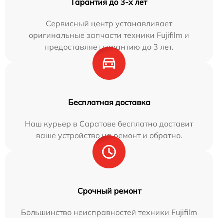
Гарантия до 3-х лет
Сервисный центр устанавливает
оригинальные запчасти техники Fujifilm и
предоставляет гарантию до 3 лет.
Бесплатная доставка
Наш курьер в Саратове бесплатно доставит
ваше устройство на ремонт и обратно.
Срочный ремонт
Большинство неисправностей техники Fujifilm