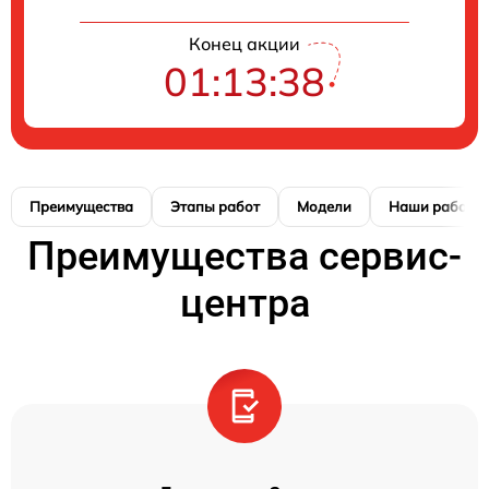
Конец акции
01:13:37
Преимущества
Этапы работ
Модели
Наши работы
Преимущества сервис-
центра