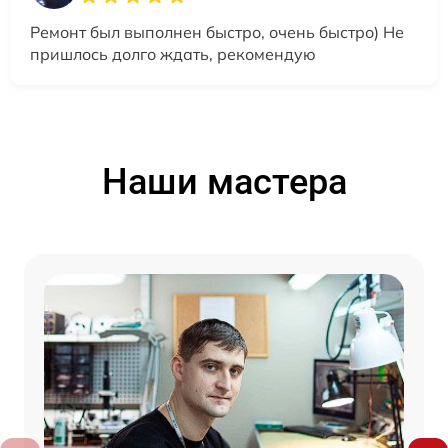
Ремонт был выполнен быстро, очень быстро) Не
пришлось долго ждать, рекомендую
Наши мастера