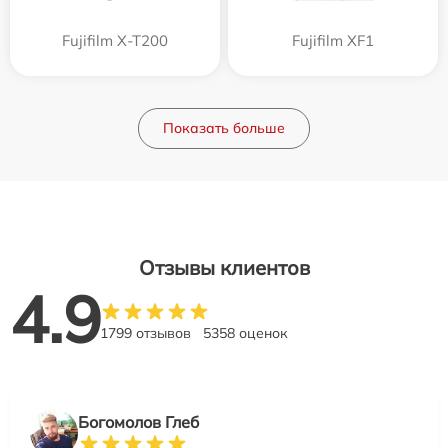
Fujifilm X-T200
Fujifilm XF1
Показать больше
Отзывы клиентов
4.9
1799 отзывов
5358 оценок
Богомолов Глеб