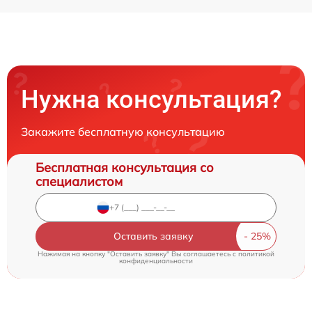
Нужна консультация?
Закажите бесплатную консультацию
Бесплатная консультация со
специалистом
Оставить заявку
Нажимая на кнопку "Оставить заявку" Вы соглашаетесь c
политикой
конфиденциальности