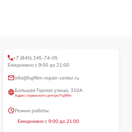
+7 (845) 245-74-05
Ежедневно с 9:00 до 21:00
info@fujifilm-repair-center.ru
Большая Горная улица, 310А
Адрес сервисного центра Fujifilm
Режим работы:
Ежедневно с 9:00 до 21:00