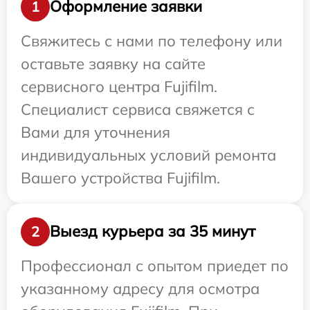
Оформление заявки
1
Свяжитесь с нами по телефону или
оставьте заявку на сайте
сервисного центра Fujifilm.
Специалист сервиса свяжется с
Вами для уточнения
индивидуальных условий ремонта
Вашего устройства Fujifilm.
Выезд курьера за 35 минут
2
Профессионал с опытом приедет по
указанному адресу для осмотра