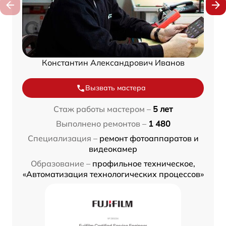
Константин Александрович Иванов
Вызвать мастера
Стаж работы мастером –
5 лет
Выполнено ремонтов –
1 480
Специализация –
ремонт фотоаппаратов и
видеокамер
Образование –
профильное техническое,
«Автоматизация технологических процессов»