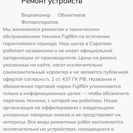
Ремонт устройств
Видеокамер
Объективов
Фотоаппаратов
Мы занимаемся ремонтом и техническим
обслуживанием техники Fujifilm по истечении
гарантийного периода. Наш центр в Саратове
работает независимо и не имеет официальной
авторизации от производителя. Цены на ремонт,
указанные на сайте, носят исключительно
ознакомительный характер и не являются публичной
офертой согласно п. 2 ст. 437 ГК РФ. Названия и
обозначения торговой марки Fujifilm упоминаются
только в информационных целях — чтобы обозначить
перечень техники, с которой мы работаем. Наша
организация не аффилирована с владельцами
указанных товарных знаков и не представляет их
интересы. Все виды ремонтных работ выполняются
исключительно на устройствах, находящихся в