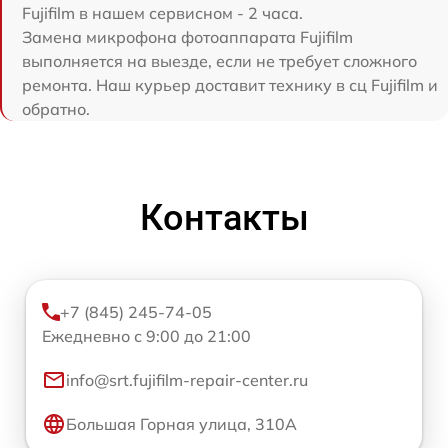
Fujifilm в нашем сервисном - 2 часа.
Замена микрофона фотоаппарата Fujifilm
выполняется на выезде, если не требует сложного
ремонта. Наш курьер доставит технику в сц Fujifilm и
обратно.
Контакты
+7 (845) 245-74-05
Ежедневно с 9:00 до 21:00
info@srt.fujifilm-repair-center.ru
Большая Горная улица, 310А