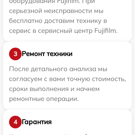
оборудования Fujifilm. При
серьезной неисправности мы
бесплатно доставим технику в
сервис в сервисный центр Fujifilm.
Ремонт техники
3
После детального анализа мы
согласуем с вами точную стоимость,
сроки выполнения и начнем
ремонтные операции.
Гарантия
4