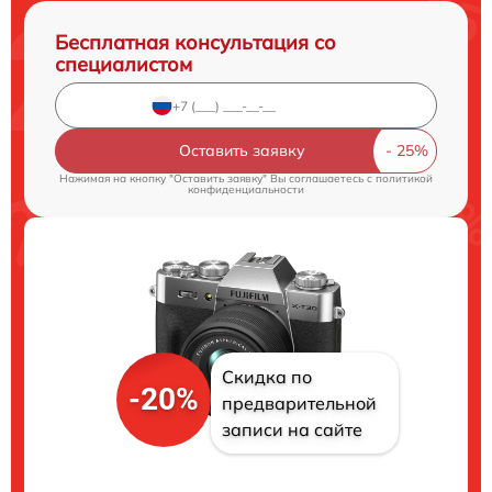
Бесплатная консультация со
специалистом
Оставить заявку
Нажимая на кнопку "Оставить заявку" Вы соглашаетесь c
политикой
конфиденциальности
Скидка по
-20%
предварительной
записи на сайте