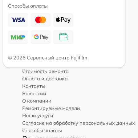
Способы оплаты
© 2026 Сервисный центр Fujifilm
Стоимость ремонта
Оплата и доставка
Контакты
Вакансии
О компании
Ремонтируемые модели
Наши услуги
Согласие на обработку персональных данных
Способы оплаты