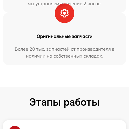
мы устраняем в течение 2 часов.
Оригинальные запчасти
Более 20 тыс. запчастей от производителя в
наличии на собственных складах.
Этапы работы