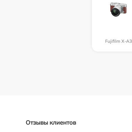
Fujifilm X-A3
Отзывы клиентов