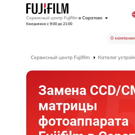
Сервисный центр Fujifilm
в Саратове
Ежедневно с 9:00 до 21:00
О компании
Сервисный центр Fujifilm
Каталог устрой
Замена CCD/
матрицы
фотоаппарата