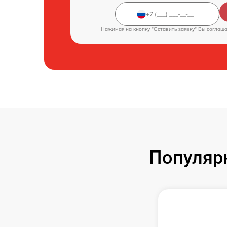
Нажимая на кнопку "Оставить заявку" Вы соглаш
Популярн