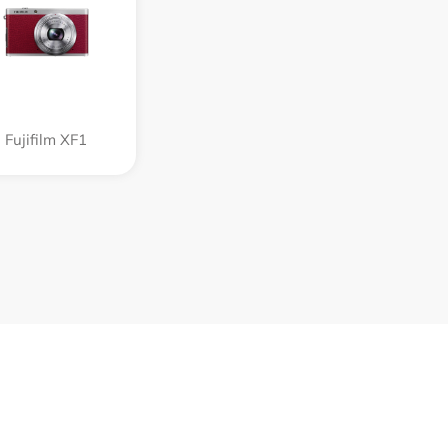
Fujifilm XF1