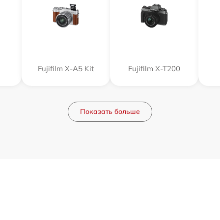
Fujifilm X-A5 Kit
Fujifilm X-T200
Показать больше