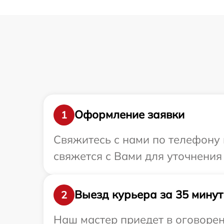
Оформление заявки
1
Свяжитесь с нами по телефону и
свяжется с Вами для уточнения 
Выезд курьера за 35 минут
2
Наш мастер приедет в оговоренн