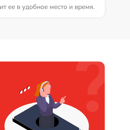
т ее в удобное место и время.