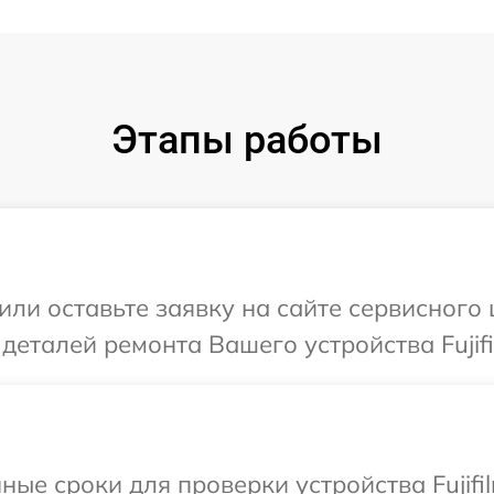
Этапы работы
ли оставьте заявку на сайте сервисного ц
деталей ремонта Вашего устройства Fujifi
ые сроки для проверки устройства Fujifil