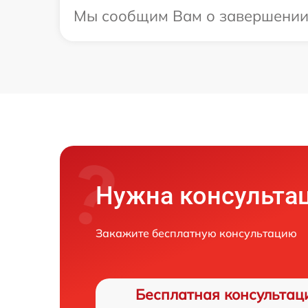
Мы сообщим Вам о завершении ре
Нужна консульта
Закажите бесплатную консультацию
Бесплатная консультац