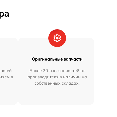
ра
Оригинальные запчасти
остей
Более 20 тыс. запчастей от
аняем в
производителя в наличии на
собственных складах.