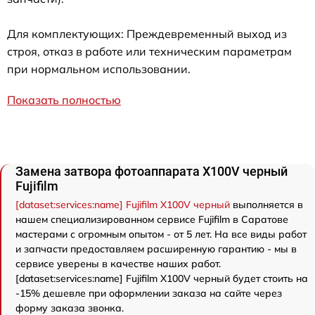
Для комплектующих: Преждевременный выход из
строя, отказ в работе или техническим параметрам
при нормальном использовании.
Показать полностью
Замена затвора фотоаппарата X100V черный
Fujifilm
[dataset:services:name] Fujifilm X100V черный
выполняется в
нашем специализированном сервисе Fujifilm в Саратове
мастерами с огромным опытом - от 5 лет. На все виды работ
и запчасти предоставляем расширенную гарантию - мы в
сервисе уверены в качестве наших работ.
[dataset:services:name] Fujifilm X100V черный будет стоить на
-15% дешевле при оформлении заказа на сайте через
форму заказа звонка.