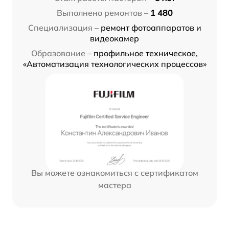
Выполнено ремонтов –
1 480
Специализация –
ремонт фотоаппаратов и
видеокамер
Образование –
профильное техническое,
«Автоматизация технологических процессов»
Вы можете ознакомиться с сертификатом
мастера