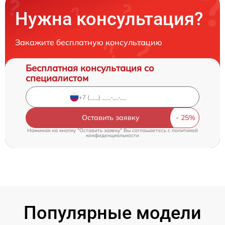
Нужна консультация?
Закажите бесплатную консультацию
Бесплатная консультация со
специалистом
Оставить заявку
Нажимая на кнопку "Оставить заявку" Вы соглашаетесь c
политикой
конфиденциальности
Популярные модели