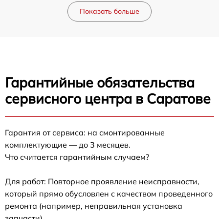
Показать больше
Гарантийные обязательства
сервисного центра в Саратове
Гарантия от сервиса: на смонтированные
комплектующие — до 3 месяцев.
Что считается гарантийным случаем?
Для работ: Повторное проявление неисправности,
который прямо обусловлен с качеством проведенного
ремонта (например, неправильная установка
запчасти).