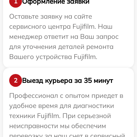
Оформление заявки
1
Оставьте заявку на сайте
сервисного центра Fujifilm. Наш
менеджер ответит на Ваш запрос
для уточнения деталей ремонта
Вашего устройства Fujifilm.
Выезд курьера за 35 минут
2
Профессионал с опытом приедет в
удобное время для диагностики
техники Fujifilm. При серьезной
неисправности мы обеспечим
перевозку за наш счет в сервисный