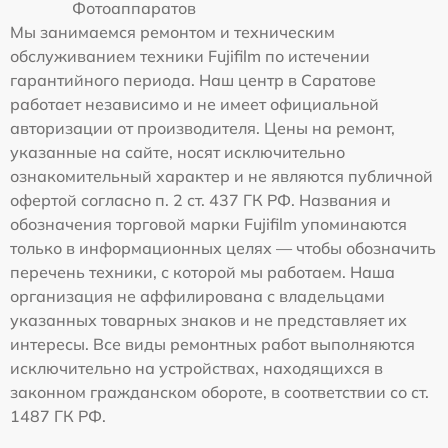
Фотоаппаратов
Мы занимаемся ремонтом и техническим
обслуживанием техники Fujifilm по истечении
гарантийного периода. Наш центр в Саратове
работает независимо и не имеет официальной
авторизации от производителя. Цены на ремонт,
указанные на сайте, носят исключительно
ознакомительный характер и не являются публичной
офертой согласно п. 2 ст. 437 ГК РФ. Названия и
обозначения торговой марки Fujifilm упоминаются
только в информационных целях — чтобы обозначить
перечень техники, с которой мы работаем. Наша
организация не аффилирована с владельцами
указанных товарных знаков и не представляет их
интересы. Все виды ремонтных работ выполняются
исключительно на устройствах, находящихся в
законном гражданском обороте, в соответствии со ст.
1487 ГК РФ.