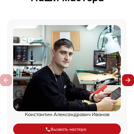
Константин Александрович Иванов
Вызвать мастера