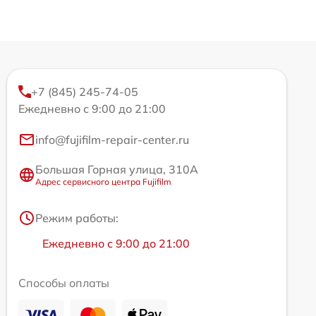
+7 (845) 245-74-05
Ежедневно с 9:00 до 21:00
info@fujifilm-repair-center.ru
Большая Горная улица, 310А
Адрес сервисного центра Fujifilm
Режим работы:
Ежедневно с 9:00 до 21:00
Способы оплаты