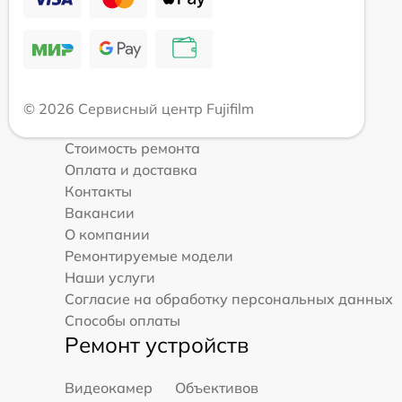
© 2026 Сервисный центр Fujifilm
Стоимость ремонта
Оплата и доставка
Контакты
Вакансии
О компании
Ремонтируемые модели
Наши услуги
Согласие на обработку персональных данных
Способы оплаты
Ремонт устройств
Видеокамер
Объективов