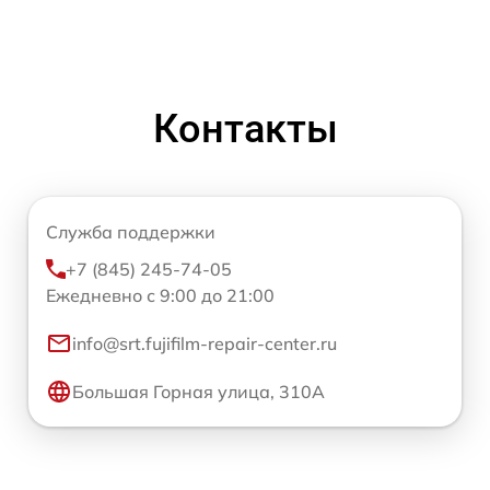
Контакты
Служба поддержки
+7 (845) 245-74-05
Ежедневно с 9:00 до 21:00
info@srt.fujifilm-repair-center.ru
Большая Горная улица, 310А