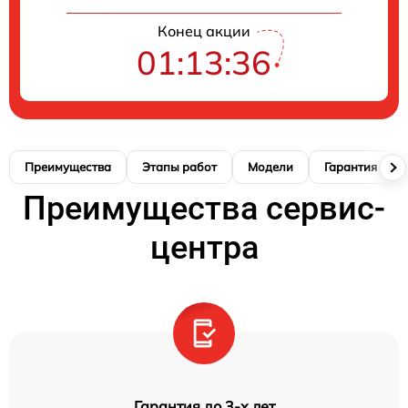
Конец акции
01:13:35
Преимущества
Этапы работ
Модели
Гарантия
Преимущества сервис-
центра
Гарантия до 3-х лет