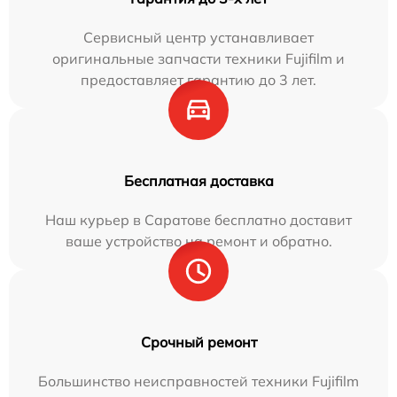
Сервисный центр устанавливает
оригинальные запчасти техники Fujifilm и
предоставляет гарантию до 3 лет.
Бесплатная доставка
Наш курьер в Саратове бесплатно доставит
ваше устройство на ремонт и обратно.
Срочный ремонт
Большинство неисправностей техники Fujifilm