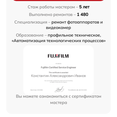
Стаж работы мастером –
5 лет
Выполнено ремонтов –
1 480
Специализация –
ремонт фотоаппаратов и
видеокамер
Образование –
профильное техническое,
«Автоматизация технологических процессов»
Вы можете ознакомиться с сертификатом
мастера