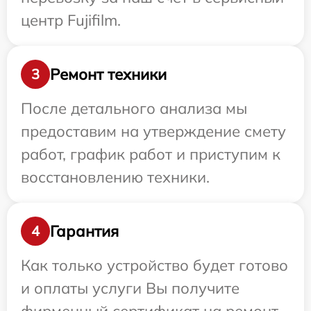
центр Fujifilm.
Ремонт техники
3
После детального анализа мы
предоставим на утверждение смету
работ, график работ и приступим к
восстановлению техники.
Гарантия
4
Как только устройство будет готово
и оплаты услуги Вы получите