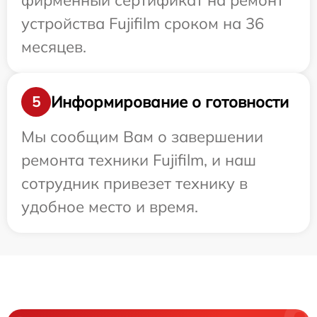
фирменный сертификат на ремонт
устройства Fujifilm сроком на 36
месяцев.
Информирование о готовности
5
Мы сообщим Вам о завершении
ремонта техники Fujifilm, и наш
сотрудник привезет технику в
удобное место и время.