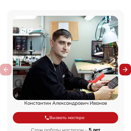
Константин Александрович Иванов
Вызвать мастера
Стаж работы мастером –
5 лет