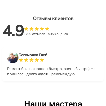
Отзывы клиентов
4.9
1799 отзывов
5358 оценок
Богомолов Глеб
Ремонт был выполнен быстро, очень быстро) Не
пришлось долго ждать, рекомендую
Наши мастера