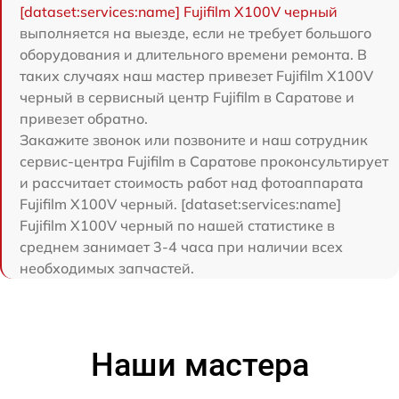
[dataset:services:name] Fujifilm X100V черный
выполняется на выезде, если не требует большого
оборудования и длительного времени ремонта. В
таких случаях наш мастер привезет Fujifilm X100V
черный в сервисный центр Fujifilm в Саратове и
привезет обратно.
Закажите звонок или позвоните и наш сотрудник
сервис-центра Fujifilm в Саратове проконсультирует
и рассчитает стоимость работ над фотоаппарата
Fujifilm X100V черный. [dataset:services:name]
Fujifilm X100V черный по нашей статистике в
среднем занимает 3-4 часа при наличии всех
необходимых запчастей.
Наши мастера