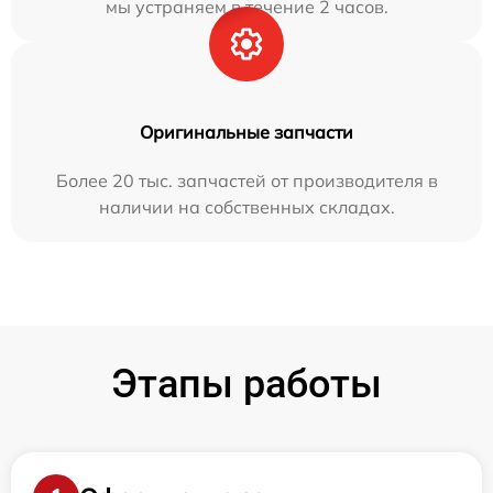
мы устраняем в течение 2 часов.
Оригинальные запчасти
Более 20 тыс. запчастей от производителя в
наличии на собственных складах.
Этапы работы