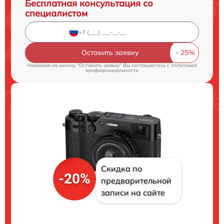
Бесплатная консультация со
специалистом
Оставить заявку
Нажимая на кнопку "Оставить заявку" Вы соглашаетесь c
политикой
конфиденциальности
Скидка по
-20%
предварительной
записи на сайте