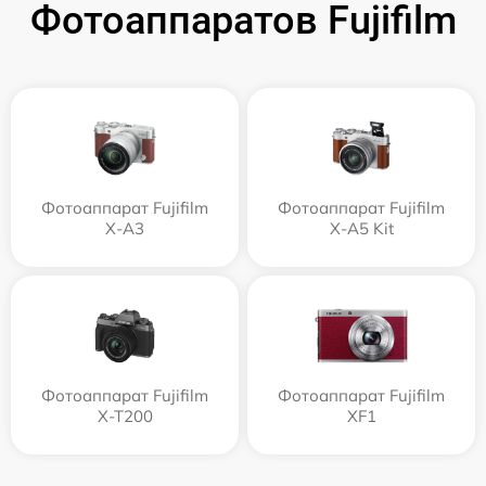
Фотоаппаратов Fujifilm
Фотоаппарат Fujifilm
Фотоаппарат Fujifilm
X-A3
X-A5 Kit
Фотоаппарат Fujifilm
Фотоаппарат Fujifilm
X-T200
XF1