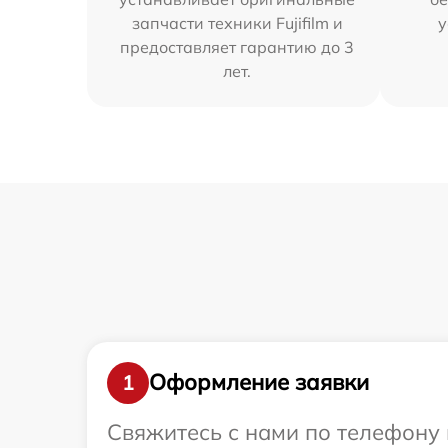
запчасти техники Fujifilm и
у
предоставляет гарантию до 3
лет.
Оформление заявки
1
Свяжитесь с нами по телефону и