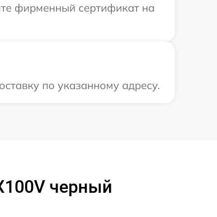
ите фирменный сертификат на
оставку по указанному адресу.
 X100V черный