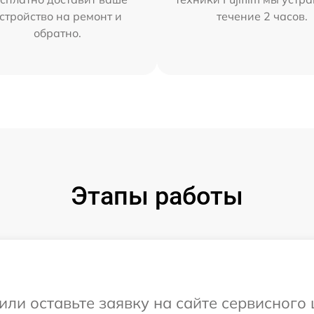
стройство на ремонт и
течение 2 часов.
обратно.
Этапы работы
ли оставьте заявку на сайте сервисного ц