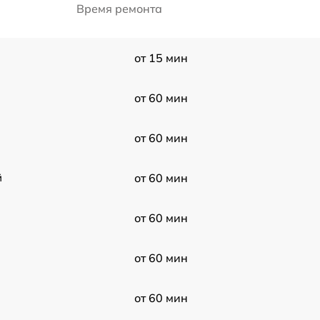
Время ремонта
от 15 мин
от 60 мин
от 60 мин
й
от 60 мин
от 60 мин
от 60 мин
от 60 мин