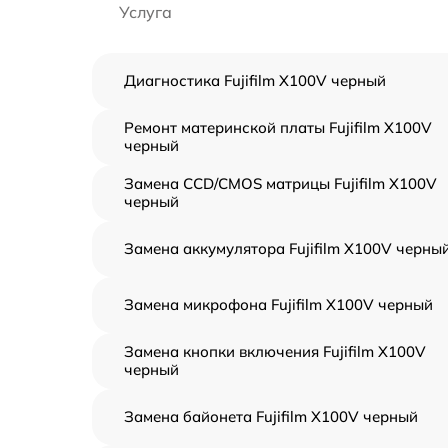
Услуга
Диагностика Fujifilm X100V черный
Ремонт материнской платы Fujifilm X100V
черный
Замена CCD/CMOS матрицы Fujifilm X100V
черный
Замена аккумулятора Fujifilm X100V черны
Замена микрофона Fujifilm X100V черный
Замена кнопки включения Fujifilm X100V
черный
Замена байонета Fujifilm X100V черный