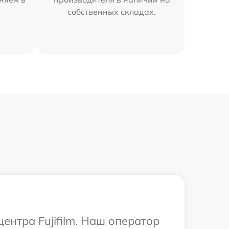
собственных складах.
ентра Fujifilm. Наш оператор