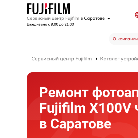
Сервисный центр Fujifilm
в Саратове
Ежедневно с 9:00 до 21:00
О компании
Сервисный центр Fujifilm
Каталог устрой
Ремонт фотоа
Fujifilm X100V
в Саратове