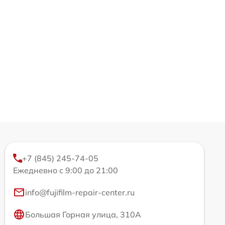
+7 (845) 245-74-05
Ежедневно с 9:00 до 21:00
info@fujifilm-repair-center.ru
Большая Горная улица, 310А