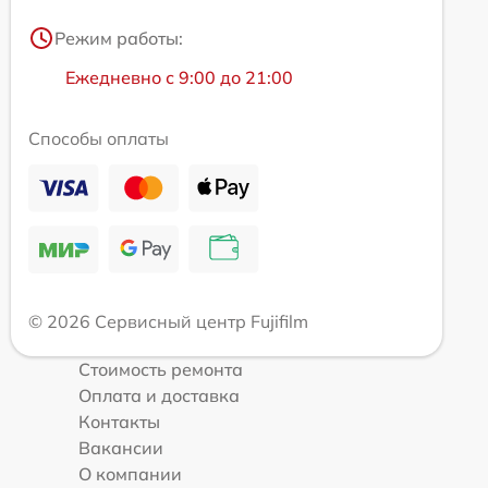
Режим работы:
Ежедневно с 9:00 до 21:00
Способы оплаты
© 2026 Сервисный центр Fujifilm
Стоимость ремонта
Оплата и доставка
Контакты
Вакансии
О компании