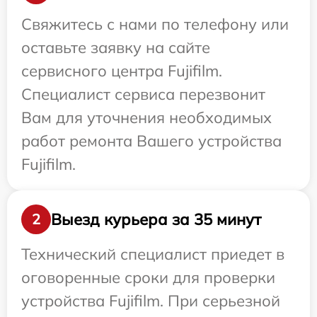
Свяжитесь с нами по телефону или
оставьте заявку на сайте
сервисного центра Fujifilm.
Специалист сервиса перезвонит
Вам для уточнения необходимых
работ ремонта Вашего устройства
Fujifilm.
Выезд курьера за 35 минут
2
Технический специалист приедет в
оговоренные сроки для проверки
устройства Fujifilm. При серьезной