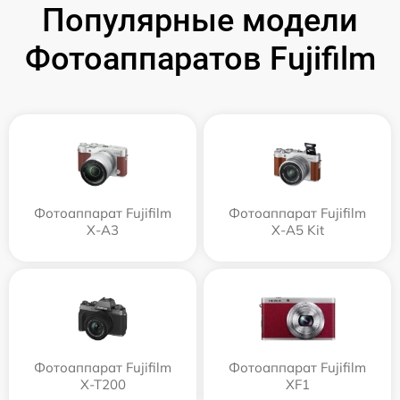
Популярные модели
Фотоаппаратов Fujifilm
Фотоаппарат Fujifilm
Фотоаппарат Fujifilm
X-A3
X-A5 Kit
Фотоаппарат Fujifilm
Фотоаппарат Fujifilm
X-T200
XF1