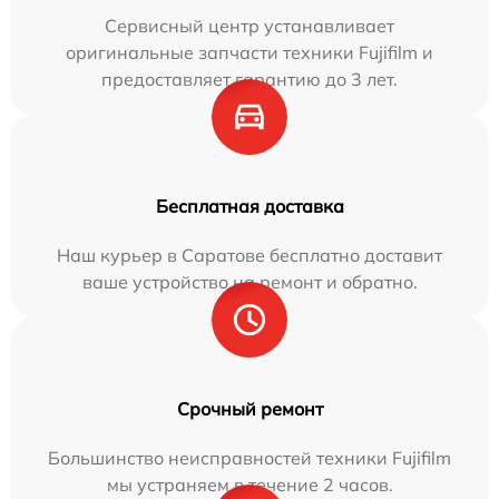
Сервисный центр устанавливает
оригинальные запчасти техники Fujifilm и
предоставляет гарантию до 3 лет.
Бесплатная доставка
Наш курьер в Саратове бесплатно доставит
ваше устройство на ремонт и обратно.
Срочный ремонт
Большинство неисправностей техники Fujifilm
мы устраняем в течение 2 часов.