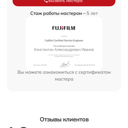
Вызвать мастера
Стаж работы мастером –
5 лет
Вы можете ознакомиться с сертификатом
мастера
Отзывы клиентов