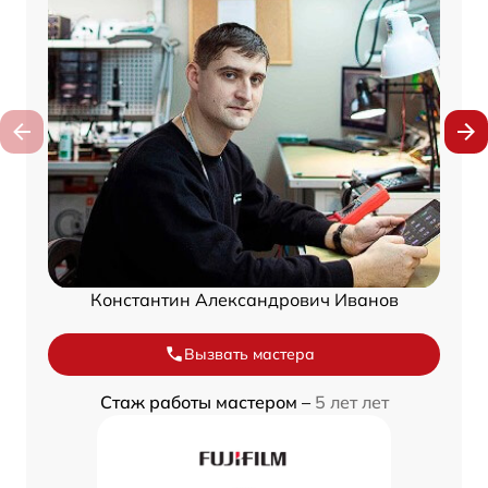
Константин Александрович Иванов
Вызвать мастера
Стаж работы мастером –
5 лет лет