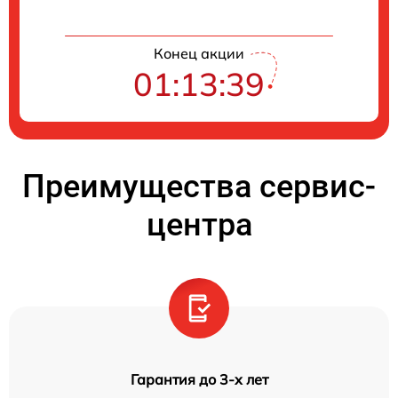
Конец акции
01:13:38
Преимущества сервис-
центра
Гарантия до 3-х лет