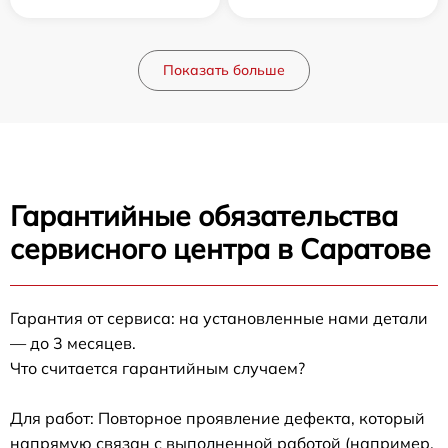
Показать больше
Гарантийные обязательства
сервисного центра в Саратове
Гарантия от сервиса: на установленные нами детали
— до 3 месяцев.
Что считается гарантийным случаем?
Для работ: Повторное проявление дефекта, который
напрямую связан с выполненной работой (например,