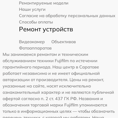
Ремонтируемые модели
Наши услуги
Согласие на обработку персональных данных
Способы оплаты
Ремонт устройств
Видеокамер
Объективов
Фотоаппаратов
Мы занимаемся ремонтом и техническим
обслуживанием техники Fujifilm по истечении
гарантийного периода. Наш центр в Саратове
работает независимо и не имеет официальной
авторизации от производителя. Цены на ремонт,
указанные на сайте, носят исключительно
ознакомительный характер и не являются публичной
офертой согласно п. 2 ст. 437 ГК РФ. Названия и
обозначения торговой марки Fujifilm упоминаются
только в информационных целях — чтобы обозначить
перечень техники, с которой мы работаем. Наша