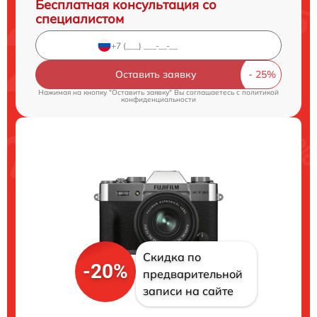
Бесплатная консультация со
специалистом
Оставить заявку
Нажимая на кнопку "Оставить заявку" Вы соглашаетесь c
политикой
конфиденциальности
Скидка по
-20%
предварительной
записи на сайте