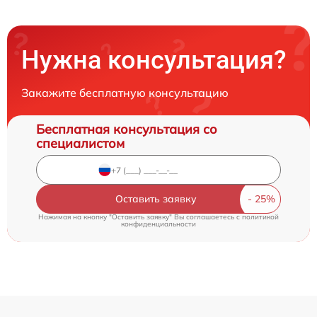
Нужна консультация?
Закажите бесплатную консультацию
Бесплатная консультация со
специалистом
Оставить заявку
Нажимая на кнопку "Оставить заявку" Вы соглашаетесь c
политикой
конфиденциальности