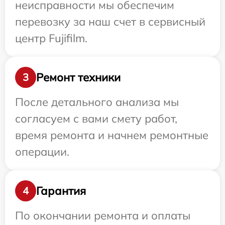
неисправности мы обеспечим
перевозку за наш счет в сервисный
центр Fujifilm.
Ремонт техники
3
После детального анализа мы
согласуем с вами смету работ,
время ремонта и начнем ремонтные
операции.
Гарантия
4
По окончании ремонта и оплаты