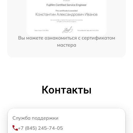
Вы можете ознакомиться с сертификатом
мастера
Контакты
Служба поддержки
+7 (845) 245-74-05