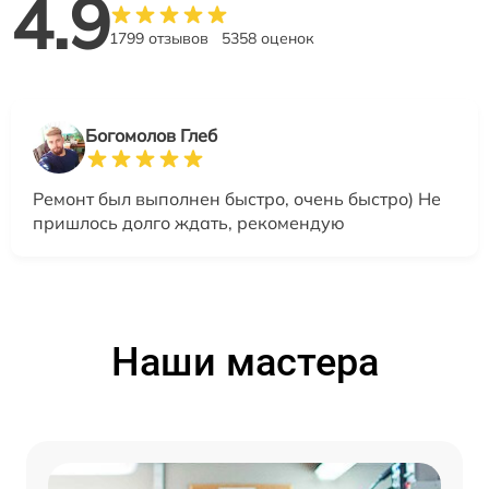
4.9
1799 отзывов
5358 оценок
Богомолов Глеб
Ремонт был выполнен быстро, очень быстро) Не
пришлось долго ждать, рекомендую
Наши мастера