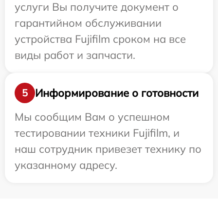
услуги Вы получите документ о
гарантийном обслуживании
устройства Fujifilm сроком на все
виды работ и запчасти.
Информирование о готовности
5
Мы сообщим Вам о успешном
тестировании техники Fujifilm, и
наш сотрудник привезет технику по
указанному адресу.