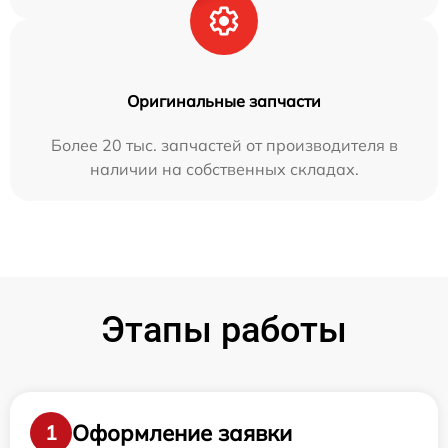
Оригинальные запчасти
Более 20 тыс. запчастей от производителя в
наличии на собственных складах.
Этапы работы
Оформление заявки
1