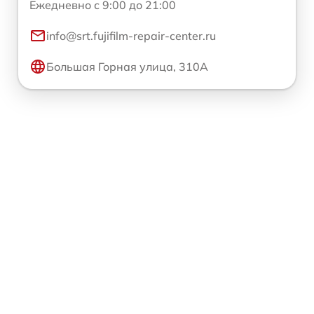
Ежедневно с 9:00 до 21:00
info@srt.fujifilm-repair-center.ru
Большая Горная улица, 310А