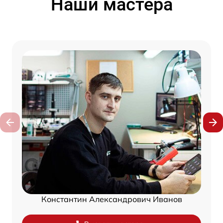
Наши мастера
Константин Александрович Иванов