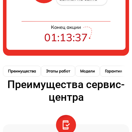
Конец акции
01:13:36
Преимущества
Этапы работ
Модели
Гарантия
Преимущества сервис-
центра