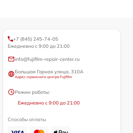
+7 (845) 245-74-05
Ежедневно с 9:00 до 21:00
info@fujifilm-repair-center.ru
Большая Горная улица, 310А
Адрес сервисного центра Fujifilm
Режим работы:
Ежедневно с 9:00 до 21:00
Способы оплаты