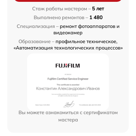
Стаж работы мастером –
5 лет
Выполнено ремонтов –
1 480
Специализация –
ремонт фотоаппаратов и
видеокамер
Образование –
профильное техническое,
«Автоматизация технологических процессов»
Вы можете ознакомиться с сертификатом
мастера