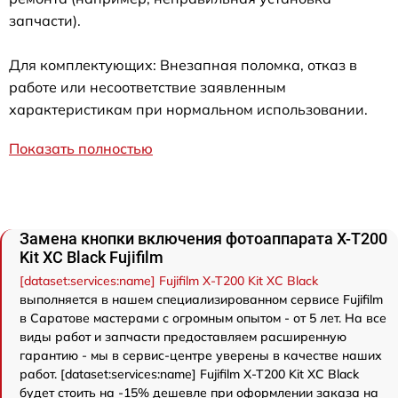
запчасти).
Для комплектующих: Внезапная поломка, отказ в
работе или несоответствие заявленным
характеристикам при нормальном использовании.
Показать полностью
Замена кнопки включения фотоаппарата X-T200
Kit XC Black Fujifilm
[dataset:services:name] Fujifilm X-T200 Kit XC Black
выполняется в нашем специализированном сервисе Fujifilm
в Саратове мастерами с огромным опытом - от 5 лет. На все
виды работ и запчасти предоставляем расширенную
гарантию - мы в сервис-центре уверены в качестве наших
работ. [dataset:services:name] Fujifilm X-T200 Kit XC Black
будет стоить на -15% дешевле при оформлении заказа на