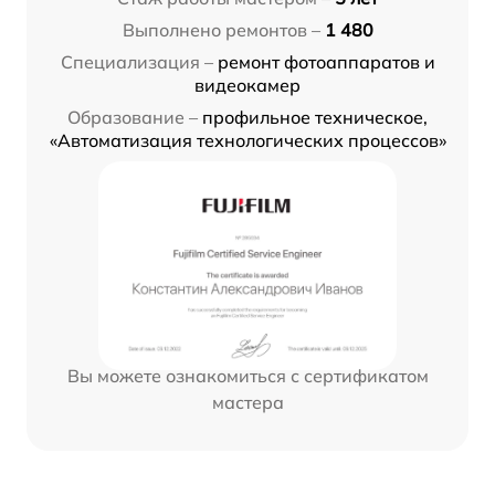
Выполнено ремонтов –
1 480
Специализация –
ремонт фотоаппаратов и
видеокамер
Образование –
профильное техническое,
«Автоматизация технологических процессов»
Вы можете ознакомиться с сертификатом
мастера