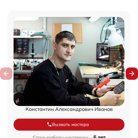
Константин Александрович Иванов
Вызвать мастера
Стаж работы мастером –
5 лет