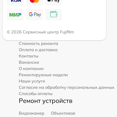
© 2026 Сервисный центр Fujifilm
Стоимость ремонта
Оплата и доставка
Контакты
Вакансии
О компании
Ремонтируемые модели
Наши услуги
Согласие на обработку персональных данных
Способы оплаты
Ремонт устройств
Видеокамер
Объективов