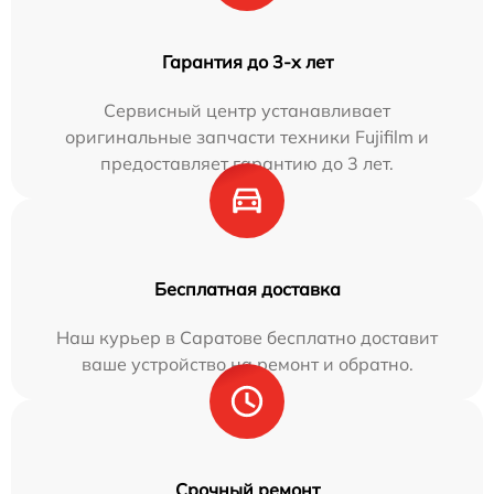
Гарантия до 3-х лет
Сервисный центр устанавливает
оригинальные запчасти техники Fujifilm и
предоставляет гарантию до 3 лет.
Бесплатная доставка
Наш курьер в Саратове бесплатно доставит
ваше устройство на ремонт и обратно.
Срочный ремонт