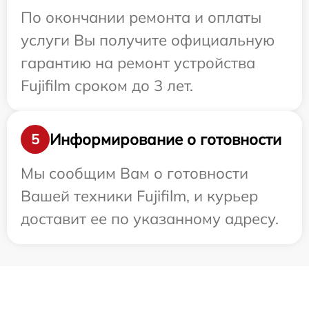
По окончании ремонта и оплаты
услуги Вы получите официальную
гарантию на ремонт устройства
Fujifilm сроком до 3 лет.
Информирование о готовности
5
Мы сообщим Вам о готовности
Вашей техники Fujifilm, и курьер
доставит ее по указанному адресу.