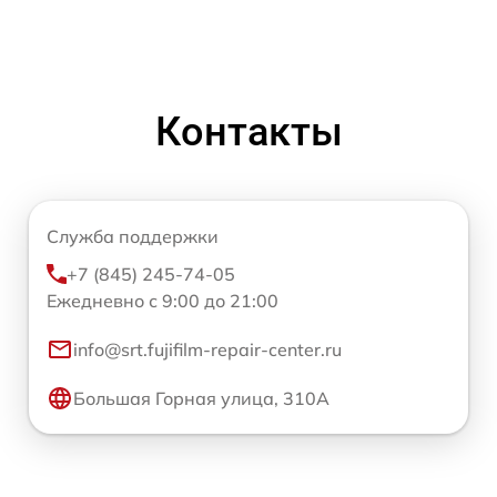
Контакты
Служба поддержки
+7 (845) 245-74-05
Ежедневно с 9:00 до 21:00
info@srt.fujifilm-repair-center.ru
Большая Горная улица, 310А