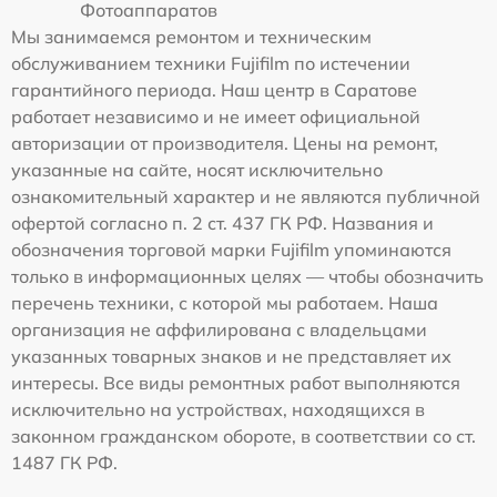
Фотоаппаратов
Мы занимаемся ремонтом и техническим
обслуживанием техники Fujifilm по истечении
гарантийного периода. Наш центр в Саратове
работает независимо и не имеет официальной
авторизации от производителя. Цены на ремонт,
указанные на сайте, носят исключительно
ознакомительный характер и не являются публичной
офертой согласно п. 2 ст. 437 ГК РФ. Названия и
обозначения торговой марки Fujifilm упоминаются
только в информационных целях — чтобы обозначить
перечень техники, с которой мы работаем. Наша
организация не аффилирована с владельцами
указанных товарных знаков и не представляет их
интересы. Все виды ремонтных работ выполняются
исключительно на устройствах, находящихся в
законном гражданском обороте, в соответствии со ст.
1487 ГК РФ.