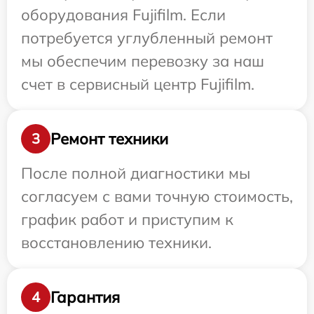
оборудования Fujifilm. Если
потребуется углубленный ремонт
мы обеспечим перевозку за наш
счет в сервисный центр Fujifilm.
Ремонт техники
3
После полной диагностики мы
согласуем с вами точную стоимость,
график работ и приступим к
восстановлению техники.
Гарантия
4