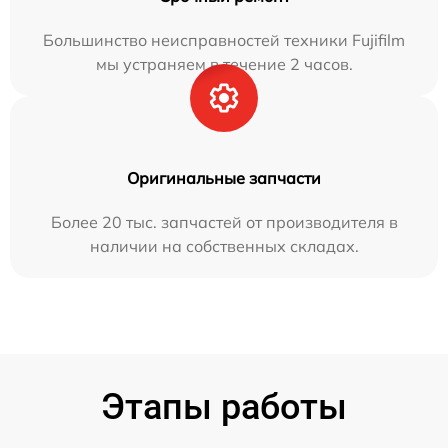
Большинство неисправностей техники Fujifilm
мы устраняем в течение 2 часов.
Оригинальные запчасти
Более 20 тыс. запчастей от производителя в
наличии на собственных складах.
Этапы работы