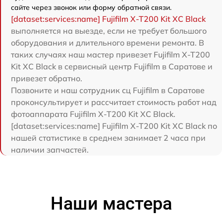
сайте через звонок или форму обратной связи.
[dataset:services:name] Fujifilm X-T200 Kit XC Black
выполняется на выезде, если не требует большого
оборудования и длительного времени ремонта. В
таких случаях наш мастер привезет Fujifilm X-T200
Kit XC Black в сервисный центр Fujifilm в Саратове и
привезет обратно.
Позвоните и наш сотрудник сц Fujifilm в Саратове
проконсультирует и рассчитает стоимость работ над
фотоаппарата Fujifilm X-T200 Kit XC Black.
[dataset:services:name] Fujifilm X-T200 Kit XC Black по
нашей статистике в среднем занимает 2 часа при
наличии запчастей.
Наши мастера