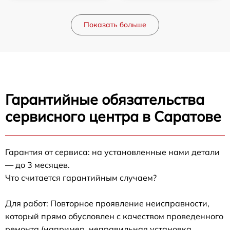
Показать больше
Гарантийные обязательства
сервисного центра в Саратове
Гарантия от сервиса: на установленные нами детали
— до 3 месяцев.
Что считается гарантийным случаем?
Для работ: Повторное проявление неисправности,
который прямо обусловлен с качеством проведенного
ремонта (например, неправильная установка