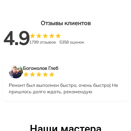
Отзывы клиентов
4.9
1799 отзывов
5358 оценок
Богомолов Глеб
Ремонт был выполнен быстро, очень быстро) Не
пришлось долго ждать, рекомендую
Наши мастера