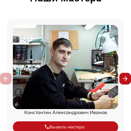
Константин Александрович Иванов
Вызвать мастера