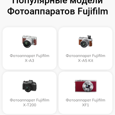
Популярные модели
Фотоаппаратов Fujifilm
Фотоаппарат Fujifilm
Фотоаппарат Fujifilm
X-A3
X-A5 Kit
Фотоаппарат Fujifilm
Фотоаппарат Fujifilm
X-T200
XF1