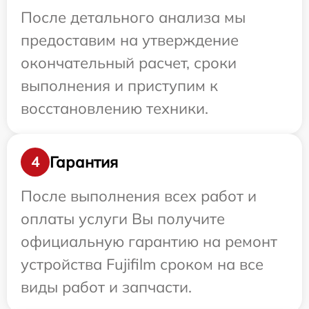
После детального анализа мы
предоставим на утверждение
окончательный расчет, сроки
выполнения и приступим к
восстановлению техники.
Гарантия
4
После выполнения всех работ и
оплаты услуги Вы получите
официальную гарантию на ремонт
устройства Fujifilm сроком на все
виды работ и запчасти.