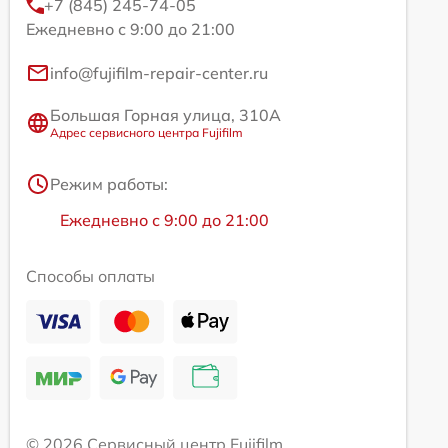
+7 (845) 245-74-05
Ежедневно с 9:00 до 21:00
info@fujifilm-repair-center.ru
Большая Горная улица, 310А
Адрес сервисного центра Fujifilm
Режим работы:
Ежедневно с 9:00 до 21:00
Способы оплаты
© 2026 Сервисный центр Fujifilm