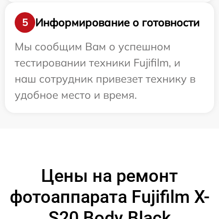
Информирование о готовности
5
Мы сообщим Вам о успешном
тестировании техники Fujifilm, и
наш сотрудник привезет технику в
удобное место и время.
Цены на ремонт
фотоаппарата Fujifilm X-
S20 Body Black