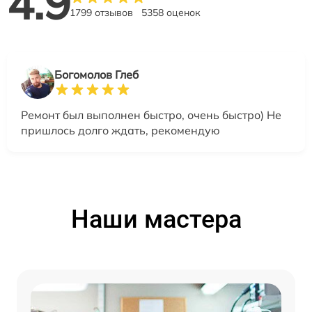
4.9
1799 отзывов
5358 оценок
Богомолов Глеб
Ремонт был выполнен быстро, очень быстро) Не
пришлось долго ждать, рекомендую
Наши мастера