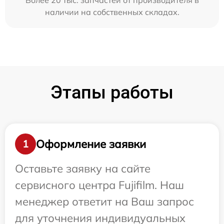
Более 20 тыс. запчастей от производителя в
наличии на собственных складах.
Этапы работы
Оформление заявки
1
Оставьте заявку на сайте
сервисного центра Fujifilm. Наш
менеджер ответит на Ваш запрос
для уточнения индивидуальных