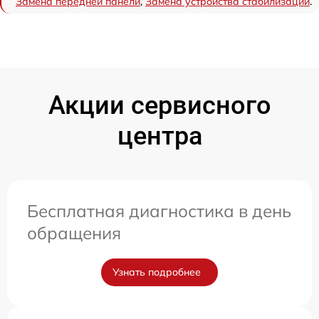
Замена передней панели
,
Замена устройства стабилизации
.
Акции сервисного
центра
Бесплатная диагностика в день
обращения
Узнать подробнее