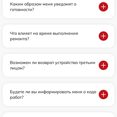
Каким образом меня уведомят о
готовности?
Что влияет на время выполнения
ремонта?
Возможен ли возврат устройства третьим
лицом?
Будете ли вы информировать меня о ходе
работ?