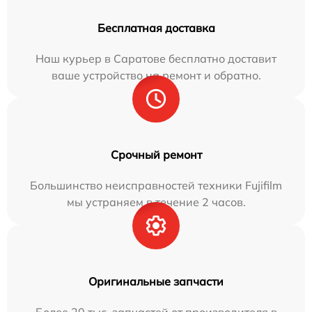
Бесплатная доставка
Наш курьер в Саратове бесплатно доставит
ваше устройство на ремонт и обратно.
Срочный ремонт
Большинство неисправностей техники Fujifilm
мы устраняем в течение 2 часов.
Оригинальные запчасти