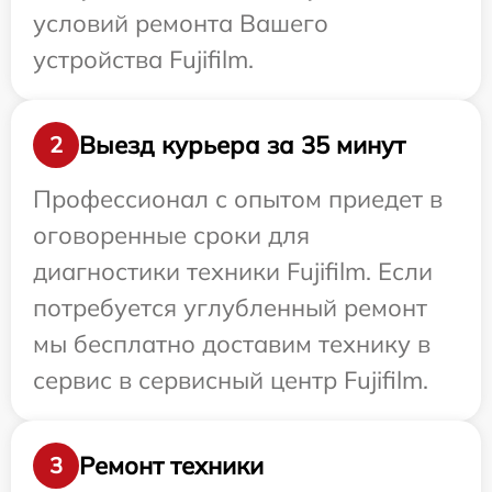
условий ремонта Вашего
устройства Fujifilm.
Выезд курьера за 35 минут
2
Профессионал с опытом приедет в
оговоренные сроки для
диагностики техники Fujifilm. Если
потребуется углубленный ремонт
мы бесплатно доставим технику в
сервис в сервисный центр Fujifilm.
Ремонт техники
3