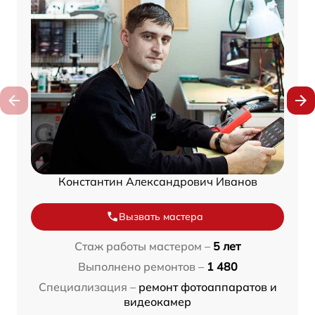
Константин Александрович Иванов
Вызвать мастера
Стаж работы мастером –
5 лет
Выполнено ремонтов –
1 480
Специализация –
ремонт фотоаппаратов и
видеокамер