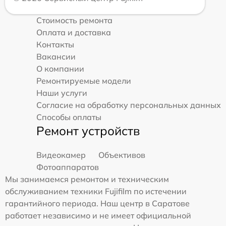
Стоимость ремонта
Оплата и доставка
Контакты
Вакансии
О компании
Ремонтируемые модели
Наши услуги
Согласие на обработку персональных данных
Способы оплаты
Ремонт устройств
Видеокамер
Объективов
Фотоаппаратов
Мы занимаемся ремонтом и техническим
обслуживанием техники Fujifilm по истечении
гарантийного периода. Наш центр в Саратове
работает независимо и не имеет официальной