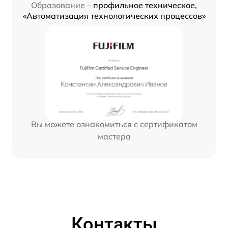
Образование –
профильное техническое,
«Автоматизация технологических процессов»
Вы можете ознакомиться с сертификатом
мастера
Контакты