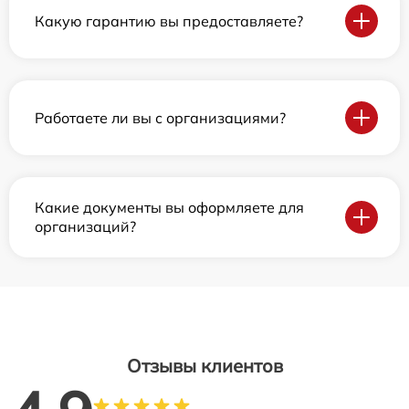
Какую гарантию вы предоставляете?
Работаете ли вы с организациями?
Какие документы вы оформляете для
организаций?
Отзывы клиентов