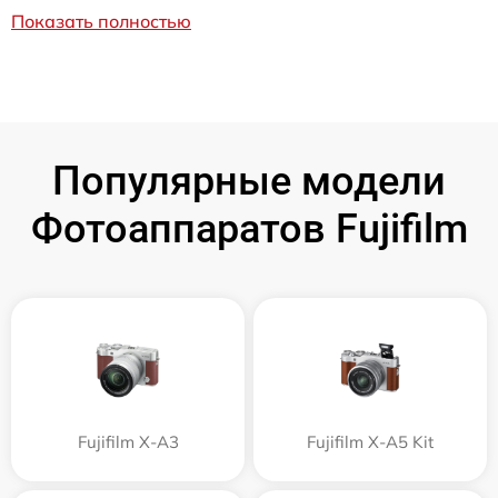
Показать полностью
Популярные модели
Фотоаппаратов Fujifilm
Fujifilm X-A3
Fujifilm X-A5 Kit