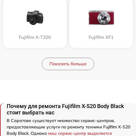
Fujifilm X-T200
Fujifilm XF1
Показать больше
Почему для ремонта Fujifilm X-S20 Body Black
стоит выбрать нас
В Саратове существует множество сервис-центров,
предоставляющих услуги по ремонту техники Fujifilm X-S20
Body Black. Однако
наш сервис-центр выделяется