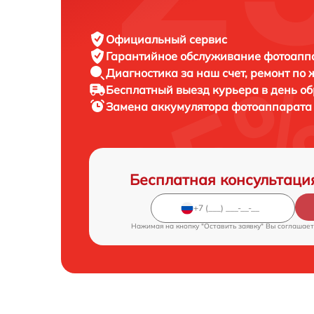
Официальный сервис
Гарантийное обслуживание
фотоаппар
Диагностика за наш счет,
ремонт по
Бесплатный выезд курьера
в день о
Замена аккумулятора фотоаппарат
Бесплатная консультаци
Нажимая на кнопку "Оставить заявку" Вы соглашает