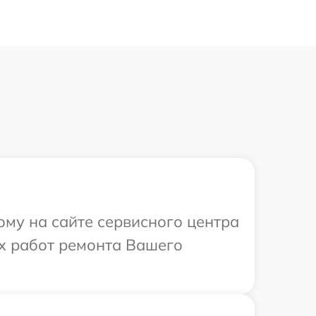
ому на сайте сервисного центра
ых работ ремонта Вашего