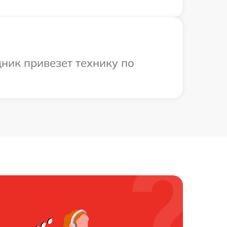
дник привезет технику по