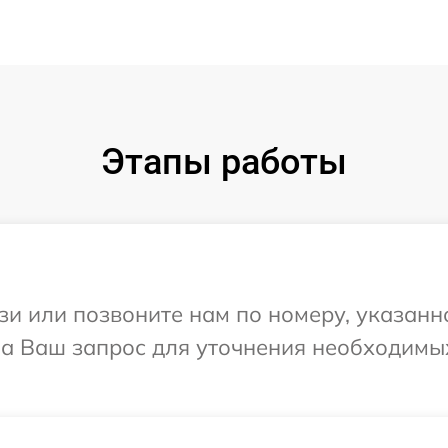
Этапы работы
и или позвоните нам по номеру, указанн
т на Ваш запрос для уточнения необходим