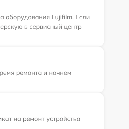
оборудования Fujifilm. Если
терскую в сервисный центр
время ремонта и начнем
кат на ремонт устройства