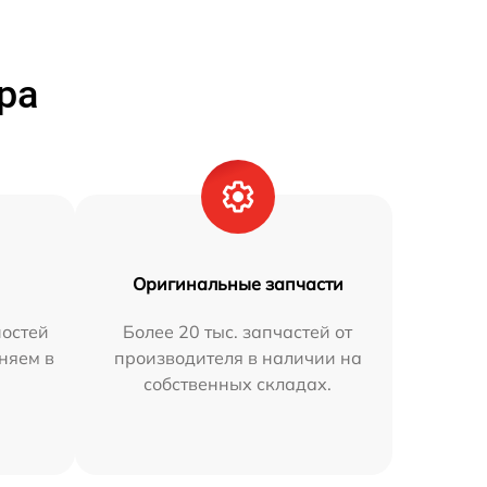
ра
Оригинальные запчасти
остей
Более 20 тыс. запчастей от
аняем в
производителя в наличии на
собственных складах.