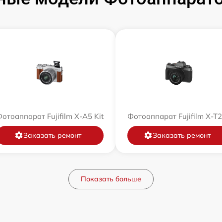
отоаппарат Fujifilm X-A5 Kit
Фотоаппарат Fujifilm X-T
Заказать ремонт
Заказать ремонт
Показать больше