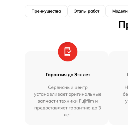
Преимущества
Этапы работ
Модели
П
Гарантия до 3-х лет
Сервисный центр
Н
устанавливает оригинальные
бе
запчасти техники Fujifilm и
у
предоставляет гарантию до 3
лет.