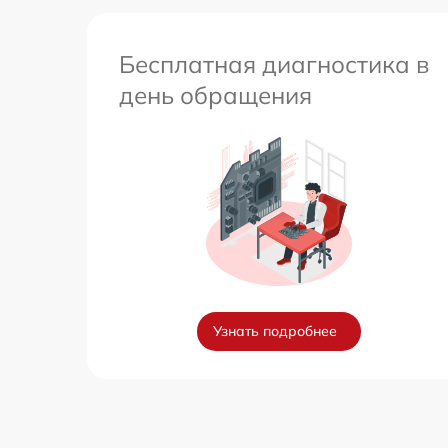
Бесплатная диагностика в
день обращения
Узнать подробнее