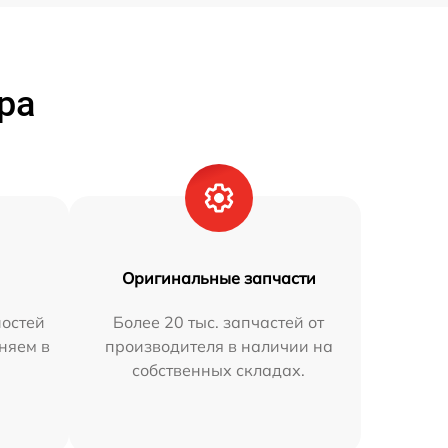
ра
Оригинальные запчасти
остей
Более 20 тыс. запчастей от
аняем в
производителя в наличии на
собственных складах.