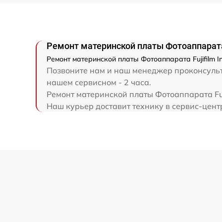
Ремонт материнской платы Фотоаппарата F
Ремонт материнской платы Фотоаппарата Fujifilm I
Позвоните нам и наш менеджер проконсультир
нашем сервисном - 2 часа.
Ремонт материнской платы Фотоаппарата Fuji
Наш курьер доставит технику в сервис-центр 