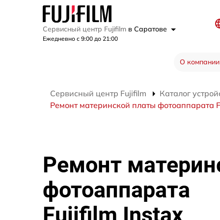
Сервисный центр Fujifilm
в Саратове
Ежедневно с 9:00 до 21:00
О компании
Сервисный центр Fujifilm
Каталог устрой
Ремонт материнской платы фотоаппарата Fuj
Ремонт материн
фотоаппарата
Fujifilm Instax