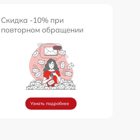
Скидка -10% при
повторном обращении
Узнать подробнее