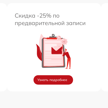
Скидка -25% по
предварительной записи
Узнать подробнее