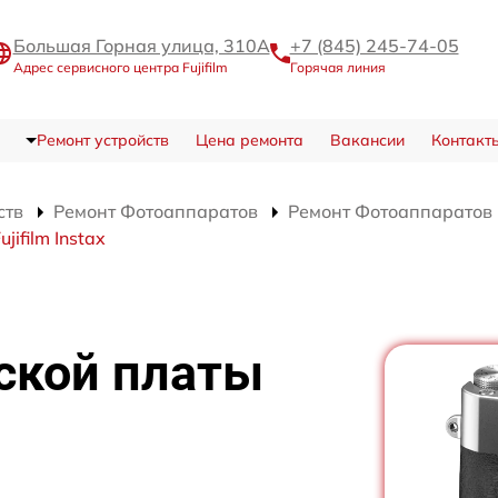
Большая Горная улица, 310А
+7 (845) 245-74-05
Адрес сервисного центра Fujifilm
Горячая линия
Ремонт устройств
Цена ремонта
Вакансии
Контакт
ств
Ремонт Фотоаппаратов
Ремонт Фотоаппаратов Fu
ifilm Instax
ской платы