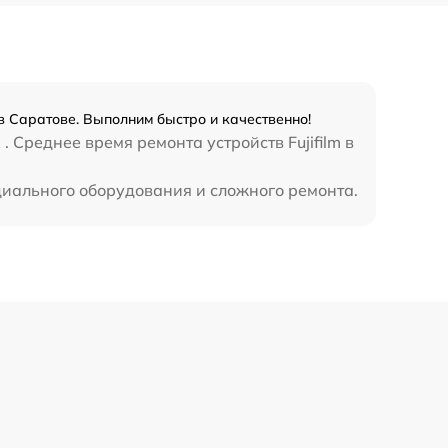
 в Саратове. Выполним быстро и качественно!
 Среднее время ремонта устройств Fujifilm в
ециального оборудования и сложного ремонта.