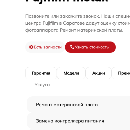
Позвоните или закажите звонок. Наши специ
центра Fujifilm в Саратове дадут оценку сто
фотоаппарата Ремонт материнской платы.
Есть запчасти
Узнать стоимость
Гарантия
Модели
Акции
Преи
Услуга
Ремонт материнской платы
Замена контроллера питания