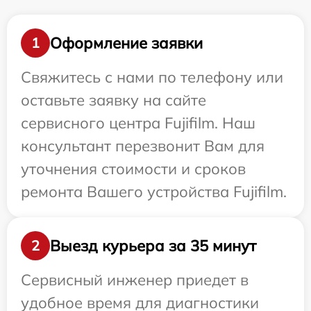
Оформление заявки
1
Свяжитесь с нами по телефону или
оставьте заявку на сайте
сервисного центра Fujifilm. Наш
консультант перезвонит Вам для
уточнения стоимости и сроков
ремонта Вашего устройства Fujifilm.
Выезд курьера за 35 минут
2
Сервисный инженер приедет в
удобное время для диагностики