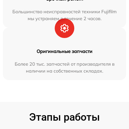
Большинство неисправностей техники Fujifilm
мы устраняем в течение 2 часов.
Оригинальные запчасти
Более 20 тыс. запчастей от производителя в
наличии на собственных складах.
Этапы работы