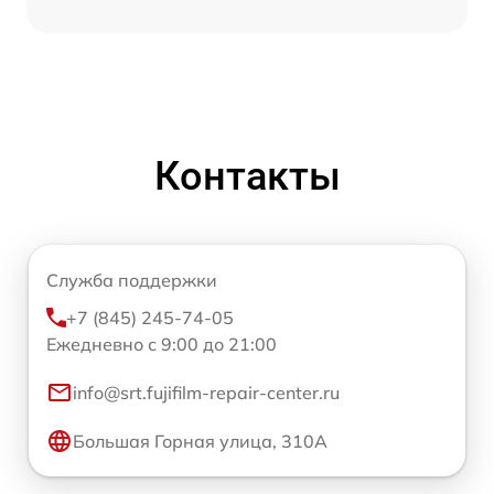
Контакты
Служба поддержки
+7 (845) 245-74-05
Ежедневно с 9:00 до 21:00
info@srt.fujifilm-repair-center.ru
Большая Горная улица, 310А