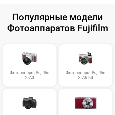
Популярные модели
Фотоаппаратов Fujifilm
Фотоаппарат Fujifilm
Фотоаппарат Fujifilm
X-A3
X-A5 Kit