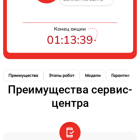
Конец акции
01:13:38
Преимущества
Этапы работ
Модели
Гарантия
Преимущества сервис-
центра