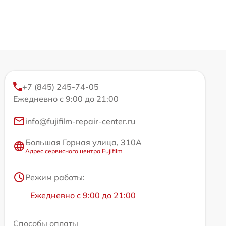
+7 (845) 245-74-05
Ежедневно с 9:00 до 21:00
info@fujifilm-repair-center.ru
Большая Горная улица, 310А
Адрес сервисного центра Fujifilm
Режим работы:
Ежедневно с 9:00 до 21:00
Способы оплаты