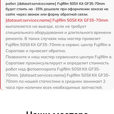
работ. [dataset:services:name] Fujifilm 50SII Kit GF35-70mm
будет стоить на -15% дешевле при оформлении заказа на
сайте через звонок или форму обратной связи.
[dataset:services:name] Fujifilm 50SII Kit GF35-70mm
выполняется на выезде, если не требует
специального оборудования и длительного времени
ремонта. В таких случаях наш мастер привезет
Fujifilm 50SII Kit GF35-70mm в сервис-центр Fujifilm в
Саратове и привезет обратно.
Позвоните и наш мастер сервисного центра Fujifilm в
Саратове проконсультирует и определит стоимость
работ над фотоаппарата Fujifilm 50SII Kit GF35-
70mm. [dataset:services:name] Fujifilm 50SII Kit GF35-
70mm по нашей статистике в среднем занимает 2
часа при наличии всех необходимых запчастей.