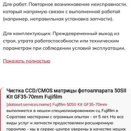
Для работ: Повторное возникновение неисправности,
который напрямую связан с выполненной работой
(например, неправильная установка запчасти).
Для комплектующих: Преждевременный выход из
строя, утрата работоспособности или техническим
параметрам при соблюдении условий эксплуатации.
Показать полностью
Чистка CCD/CMOS матрицы фотоаппарата 50SII
Kit GF35-70mm Fujifilm
[dataset:services:name] Fujifilm 50SII Kit GF35-70mm
выполняется в нашем специализированном сц Fujifilm в
Саратове мастерами с огромным опытом - от 5 лет. На все
виды услуг и запчасти предоставляем расширенную
гарантию - мы в сервис-центре уверены в качестве наших