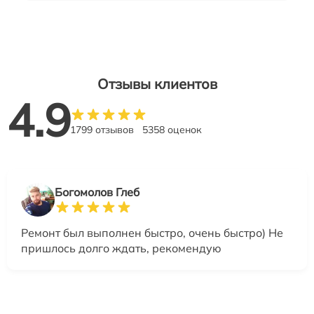
Отзывы клиентов
4.9
1799 отзывов
5358 оценок
Богомолов Глеб
Ремонт был выполнен быстро, очень быстро) Не
пришлось долго ждать, рекомендую