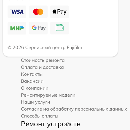
© 2026 Сервисный центр Fujifilm
Стоимость ремонта
Оплата и доставка
Контакты
Вакансии
О компании
Ремонтируемые модели
Наши услуги
Согласие на обработку персональных данных
Способы оплаты
Ремонт устройств