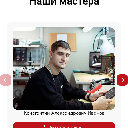
Наши мастера
Константин Александрович Иванов
Вызвать мастера