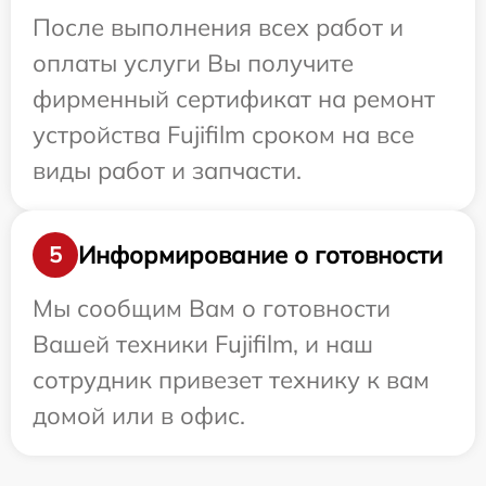
После выполнения всех работ и
оплаты услуги Вы получите
фирменный сертификат на ремонт
устройства Fujifilm сроком на все
виды работ и запчасти.
Информирование о готовности
5
Мы сообщим Вам о готовности
Вашей техники Fujifilm, и наш
сотрудник привезет технику к вам
домой или в офис.