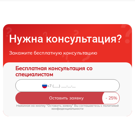
Нужна консультация?
Закажите бесплатную консультацию
Бесплатная консультация со
специалистом
Оставить заявку
Нажимая на кнопку "Оставить заявку" Вы соглашаетесь c
политикой
конфиденциальности