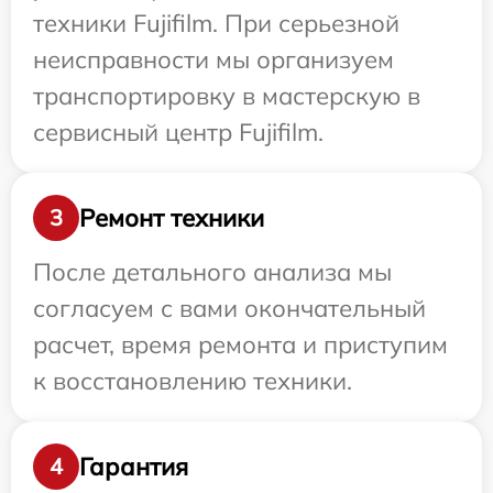
техники Fujifilm. При серьезной
неисправности мы организуем
транспортировку в мастерскую в
сервисный центр Fujifilm.
Ремонт техники
3
После детального анализа мы
согласуем с вами окончательный
расчет, время ремонта и приступим
к восстановлению техники.
Гарантия
4