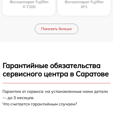
Фотоаппарат Fujifilm
Фотоаппарат Fujifilm
X-T200
XF1
Показать больше
Гарантийные обязательства
сервисного центра в Саратове
Гарантия от сервиса: на установленные нами детали
— до 3 месяцев.
Что считается гарантийным случаем?