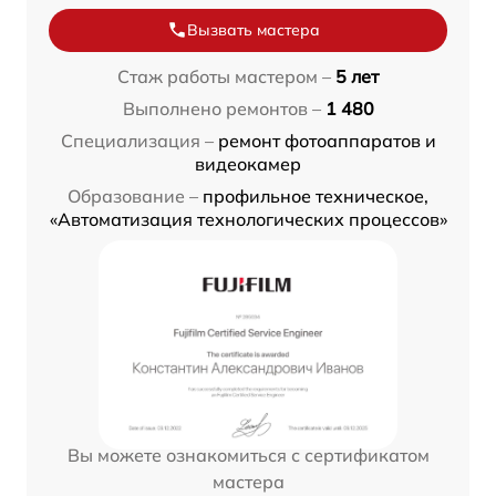
Вызвать мастера
Стаж работы мастером –
5 лет
Выполнено ремонтов –
1 480
Специализация –
ремонт фотоаппаратов и
видеокамер
Образование –
профильное техническое,
«Автоматизация технологических процессов»
Вы можете ознакомиться с сертификатом
мастера