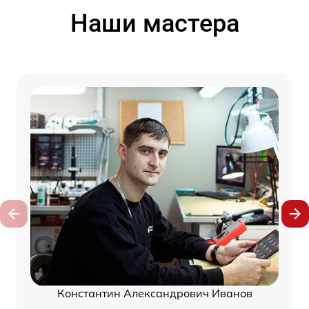
Наши мастера
Константин Александрович Иванов