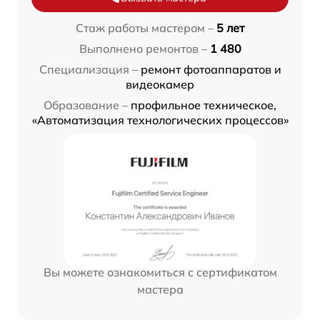
Стаж работы мастером –
5 лет
Выполнено ремонтов –
1 480
Специализация –
ремонт фотоаппаратов и
видеокамер
Образование –
профильное техническое,
«Автоматизация технологических процессов»
Вы можете ознакомиться с сертификатом
мастера