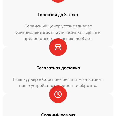
Гарантия до 3-х лет
Сервисный центр устанавливает
оригинальные запчасти техники Fujifilm и
предоставляет гарантию до 3 лет.
Бесплатная доставка
Наш курьер в Саратове бесплатно доставит
ваше устройство на ремонт и обратно.
Срочный ремонт