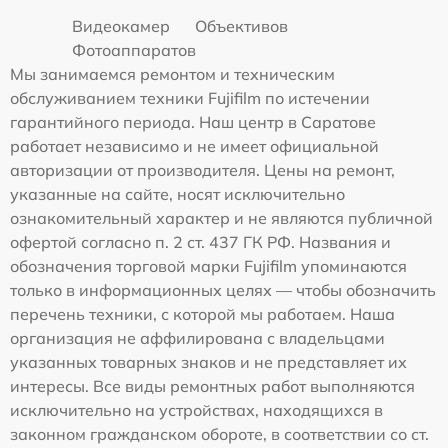
Видеокамер
Объективов
Фотоаппаратов
Мы занимаемся ремонтом и техническим
обслуживанием техники Fujifilm по истечении
гарантийного периода. Наш центр в Саратове
работает независимо и не имеет официальной
авторизации от производителя. Цены на ремонт,
указанные на сайте, носят исключительно
ознакомительный характер и не являются публичной
офертой согласно п. 2 ст. 437 ГК РФ. Названия и
обозначения торговой марки Fujifilm упоминаются
только в информационных целях — чтобы обозначить
перечень техники, с которой мы работаем. Наша
организация не аффилирована с владельцами
указанных товарных знаков и не представляет их
интересы. Все виды ремонтных работ выполняются
исключительно на устройствах, находящихся в
законном гражданском обороте, в соответствии со ст.